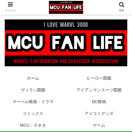
ヒーロー映画やコミック、フィギュアなどマーベル最新情報をお届け！時々
メニュー
検索
DCもあり！
ホーム
ヒーロー図鑑
ヴィラン図鑑
アイアンマンスーツ図鑑
マーベル映画・ドラマ
DC映画
コミックス
アメコミグッズ
MCU：小ネタ
ゲーム