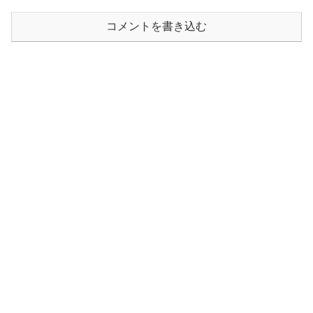
コメントを書き込む