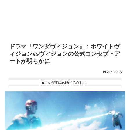
ドラマ『ワンダヴィジョン』：ホワイトヴ
ィジョンvsヴィジョンの公式コンセプトア
ートが明らかに
2021.03.22
この記事は
約2分
で読めます。