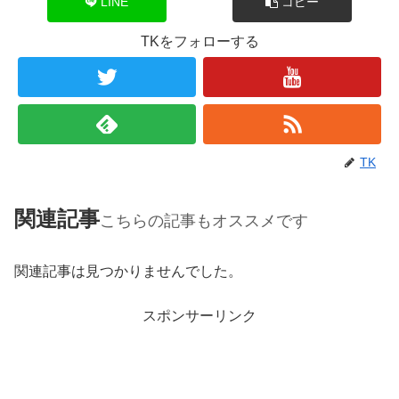
LINE
コピー
TKをフォローする
TK
関連記事
こちらの記事もオススメです
関連記事は見つかりませんでした。
スポンサーリンク