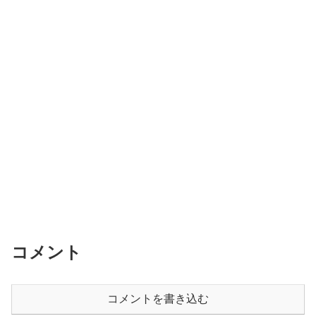
コメント
コメントを書き込む