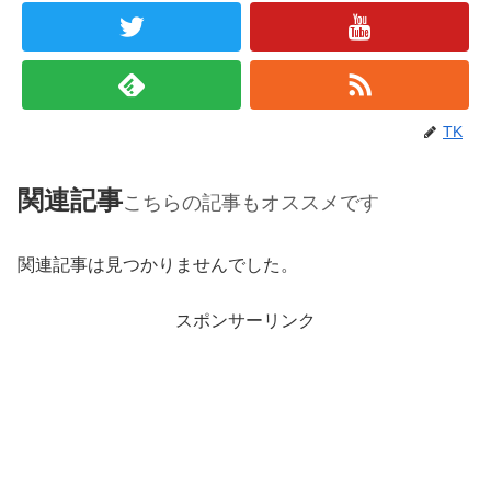
TK
関連記事
こちらの記事もオススメです
関連記事は見つかりませんでした。
スポンサーリンク