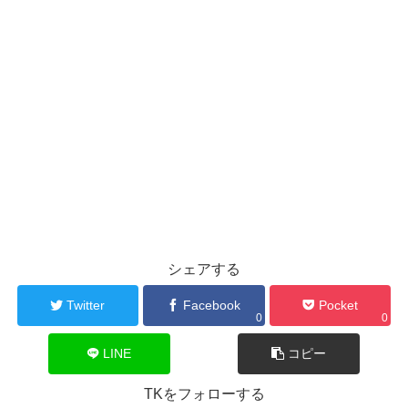
シェアする
Twitter
Facebook
Pocket
0
0
LINE
コピー
TKをフォローする