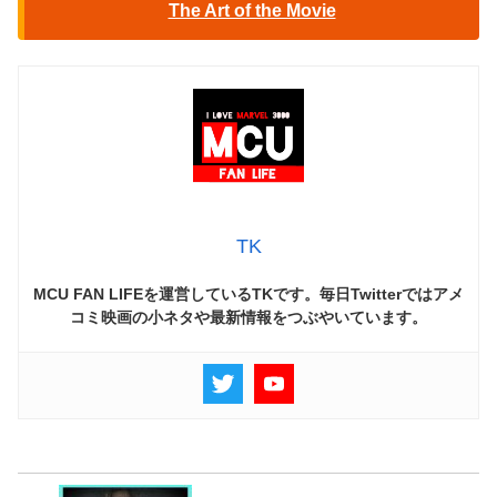
The Art of the Movie
TK
MCU FAN LIFEを運営しているTKです。毎日Twitterではアメ
コミ映画の小ネタや最新情報をつぶやいています。