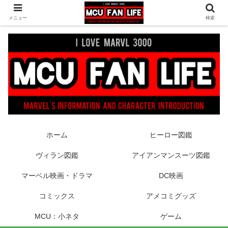
ヒーロー映画やコミック、フィギュアなどマーベル最新情報をお届け！時々
メニュー
検索
DCもあり！
ホーム
ヒーロー図鑑
ヴィラン図鑑
アイアンマンスーツ図鑑
マーベル映画・ドラマ
DC映画
コミックス
アメコミグッズ
MCU：小ネタ
ゲーム