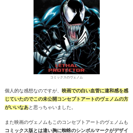
コミックスのヴェノム
個人的な感想なのですが、
映画での白い血管に違和感を感
じていたのでこの未公開コンセプトアートのヴェノムの方
がいいなあ
と思っちゃいました。
また映画のヴェノムもこのコンセプトアートのヴェノムも
コミックス版とは違い胸に蜘蛛のシンボルマークがデザイ