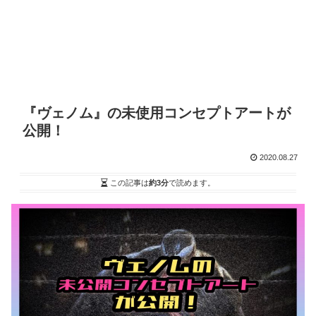
『ヴェノム』の未使用コンセプトアートが
公開！
2020.08.27
この記事は
約3分
で読めます。