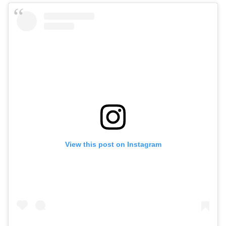
View this post on Instagram