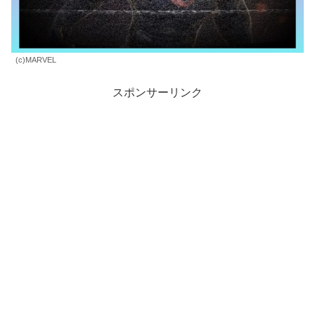
(c)MARVEL
スポンサーリンク