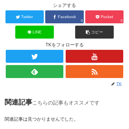
シェアする
Twitter
Facebook
Pocket
0
0
LINE
コピー
TKをフォローする
TK
関連記事
こちらの記事もオススメです
関連記事は見つかりませんでした。