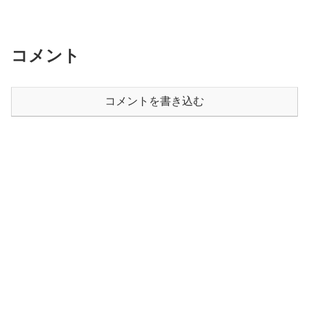
コメント
コメントを書き込む