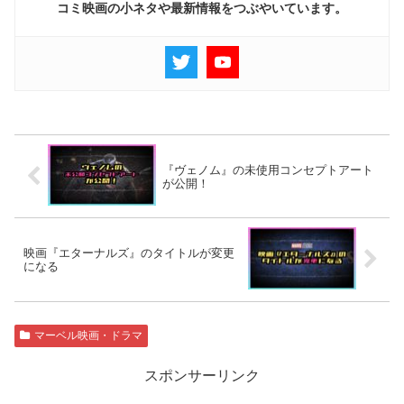
コミ映画の小ネタや最新情報をつぶやいています。
『ヴェノム』の未使用コンセプトアート
が公開！
映画『エターナルズ』のタイトルが変更
になる
マーベル映画・ドラマ
スポンサーリンク