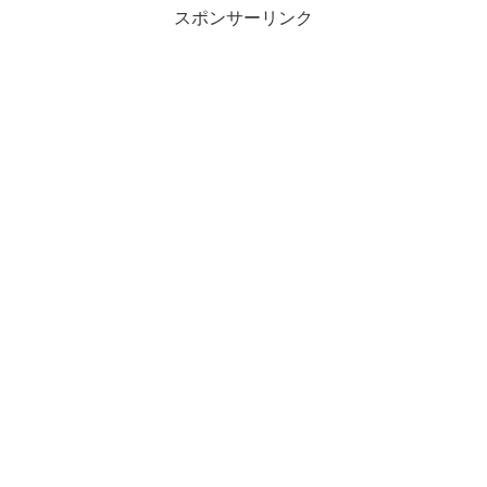
スポンサーリンク