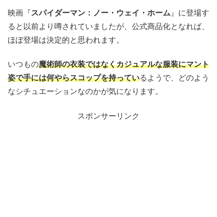
映画『
スパイダーマン：ノー・ウェイ・ホーム
』に登場す
ると以前より噂されていましたが、公式商品化となれば、
ほぼ登場は決定的と思われます。
いつもの
魔術師の衣装ではなくカジュアルな服装にマント
姿で手には何やらスコップを持ってい
るようで、どのよう
なシチュエーションなのかが気になります。
スポンサーリンク