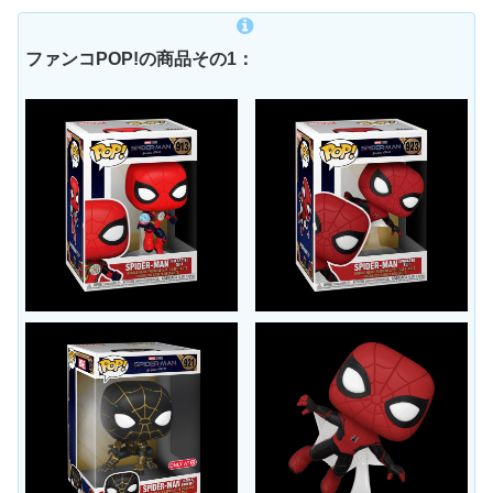
ファンコPOP!の商品その1：