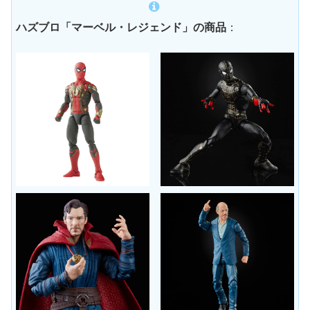
ハズブロ「マーベル・レジェンド」の商品
：