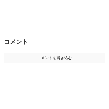
コメント
コメントを書き込む