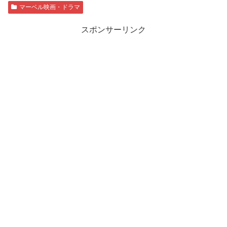
マーベル映画・ドラマ
スポンサーリンク