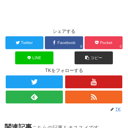
シェアする
Twitter
Facebook
Pocket
0
0
LINE
コピー
TKをフォローする
TK
関連記事
こちらの記事もオススメです