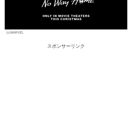
(c)MARVEL
スポンサーリンク