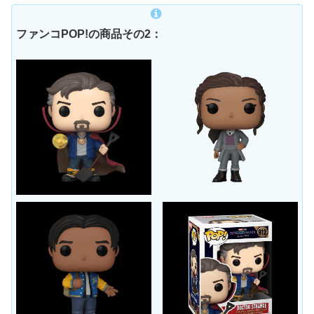
ファンコPOP!の商品その2：