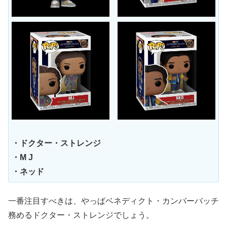
・ドクター・ストレンジ
・M J
・ネッド
一番注目すべきは、やっぱベネディクト・カンバーバッチ
務めるドクター・ストレンジでしょう。