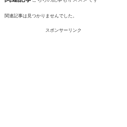
関連記事は見つかりませんでした。
スポンサーリンク