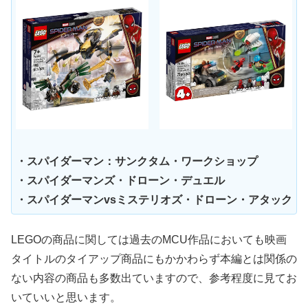
・スパイダーマン：サンクタム・ワークショップ
・スパイダーマンズ・ドローン・デュエル
・スパイダーマンvsミステリオズ・ドローン・アタック
LEGOの商品に関しては過去のMCU作品においても映画
タイトルのタイアップ商品にもかかわらず本編とは関係の
ない内容の商品も多数出ていますので、参考程度に見てお
いていいと思います。