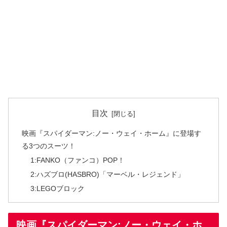
目次
映画『スパイダーマン:ノー・ウェイ・ホーム』に登場す
る3つのスーツ！
1:FANKO（ファンコ）POP！
2:ハズブロ(HASBRO)「マーベル・レジェンド」
3:LEGOブロック
映画『スパイダーマン:ノー・ウェイ・ホ