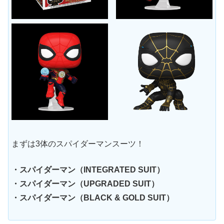
まずは3体のスパイダーマンスーツ！
・スパイダーマン（INTEGRATED SUIT）
・スパイダーマン（UPGRADED SUIT）
・スパイダーマン（BLACK & GOLD SUIT）