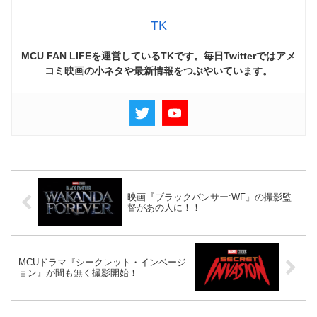
TK
MCU FAN LIFEを運営しているTKです。毎日Twitterではアメ
コミ映画の小ネタや最新情報をつぶやいています。
映画『ブラックパンサー:WF』の撮影監
督があの人に！！
MCUドラマ『シークレット・インベージ
ョン』が間も無く撮影開始！