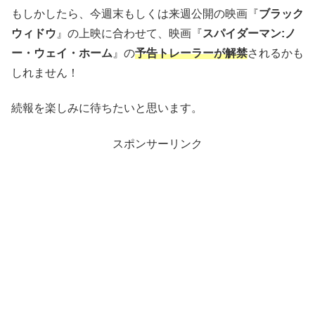
もしかしたら、今週末もしくは来週公開の映画『
ブラック
ウィドウ
』の上映に合わせて、映画『
スパイダーマン:ノ
ー・ウェイ・ホーム
』の
予告トレーラーが解禁
されるかも
しれません！
続報を楽しみに待ちたいと思います。
スポンサーリンク