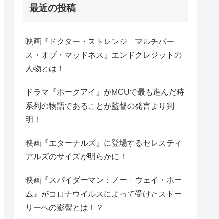
最近の投稿
映画『ドクター・ストレンジ：マルチバー
ス・オブ・マッドネス』エンドクレジットの
人物とは！
ドラマ『ホークアイ』がMCUで最も進んだ時
系列の物語であることが監督の発言より判
明！
映画『エターナルズ』に登場するセレスティ
アルズのサイズが明らかに！
映画『スパイダーマン：ノー・ウェイ・ホー
ム』がコロナウイルスによって受けたストー
リーへの影響とは！？