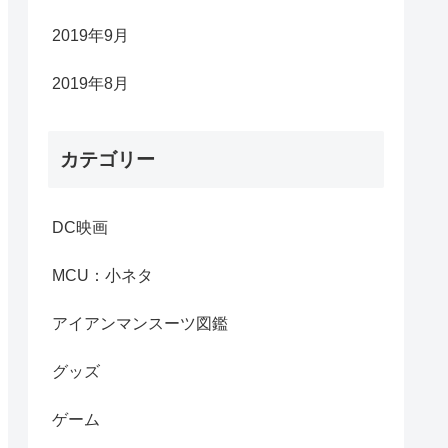
2019年9月
2019年8月
カテゴリー
DC映画
MCU：小ネタ
アイアンマンスーツ図鑑
グッズ
ゲーム