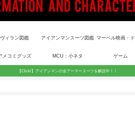
ヴィラン図鑑
アイアンマンスーツ図鑑
マーベル映画・ド
アメコミグッズ
MCU：小ネタ
ゲーム
【Click!】アイアンマンの全アーマースーツを解説中！！