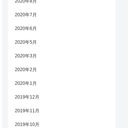
2020年8月
2020年7月
2020年6月
2020年5月
2020年3月
2020年2月
2020年1月
2019年12月
2019年11月
2019年10月