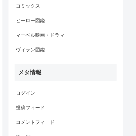
コミックス
ヒーロー図鑑
マーベル映画・ドラマ
ヴィラン図鑑
メタ情報
ログイン
投稿フィード
コメントフィード