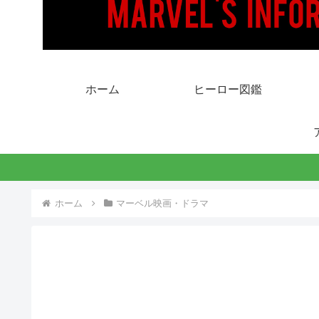
ホーム
ヒーロー図鑑
ホーム
マーベル映画・ドラマ