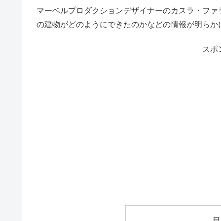
マーベルプロダクションデザイナーのカスラ・ファ
の建物がどのようにできたのかなどの情報が明らか
スポ
目