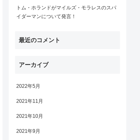
トム・ホランドがマイルズ・モラレスのスパ
イダーマンについて発言！
最近のコメント
アーカイブ
2022年5月
2021年11月
2021年10月
2021年9月