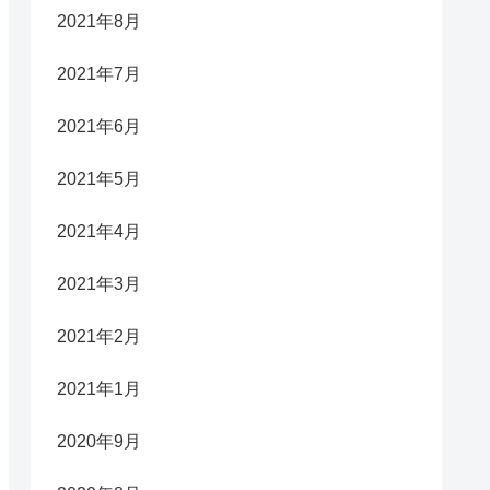
2021年8月
2021年7月
2021年6月
2021年5月
2021年4月
2021年3月
2021年2月
2021年1月
2020年9月