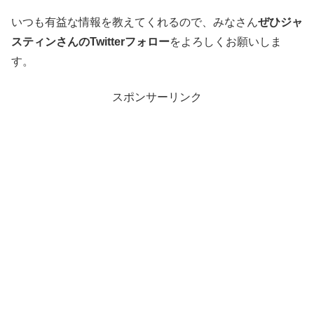
いつも有益な情報を教えてくれるので、みなさん
ぜひジャ
スティンさんのTwitterフォロー
をよろしくお願いしま
す。
スポンサーリンク