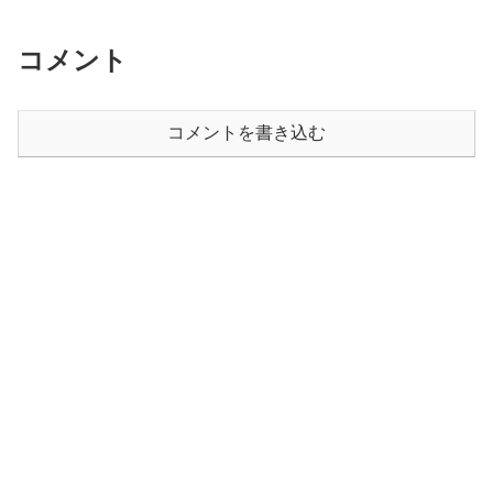
コメント
コメントを書き込む