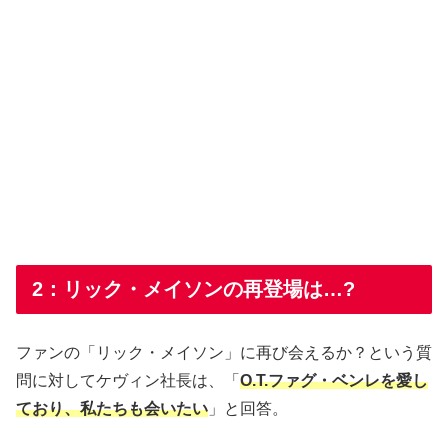
2：リック・メイソンの再登場は…?
ファンの「リック・メイソン」に再び会えるか？という質
問に対してケヴィン社長は、「
O.T.ファグ・ベンレを愛し
ており、私たちも会いたい
」と回答。