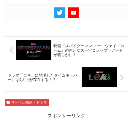
映画『スパイダーマン:ノー・ウェイ・ホ
ーム』の新たなスーツコンセプトアート
が明らかに！
ドラマ『ロキ』に登場したタイムキーパ
ーには4人目が存在する！？
マーベル映画・ドラマ
スポンサーリンク