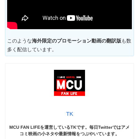
このような
海外限定のプロモーション動画の翻訳版
も数
多く配信しています。
TK
MCU FAN LIFEを運営しているTKです。毎日Twitterではアメ
コミ映画の小ネタや最新情報をつぶやいています。