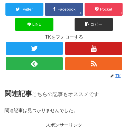
Twitter
Facebook
Pocket
0
0
LINE
コピー
TKをフォローする
TK
関連記事
こちらの記事もオススメです
関連記事は見つかりませんでした。
スポンサーリンク