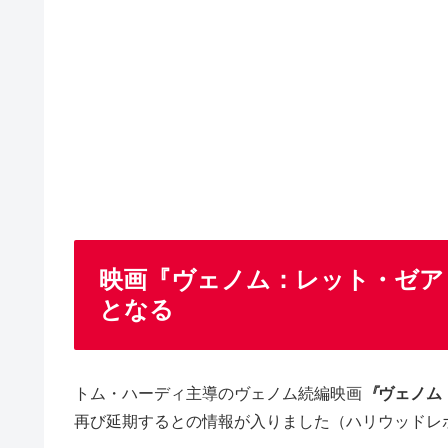
映画『ヴェノム：レット・ゼア
となる
トム・ハーディ主導のヴェノム続編映画
『
ヴェノム
再び延期するとの情報が入りました（ハリウッドレポータ