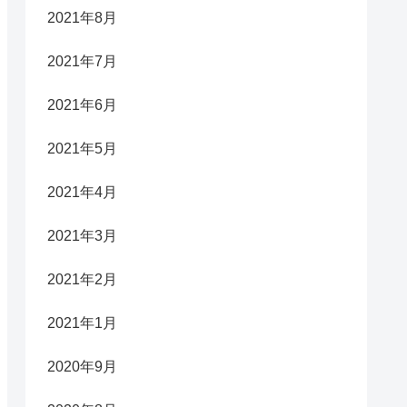
2021年8月
2021年7月
2021年6月
2021年5月
2021年4月
2021年3月
2021年2月
2021年1月
2020年9月