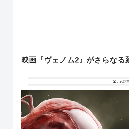
映画『ヴェノム2』がさらなる
この記