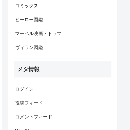
コミックス
ヒーロー図鑑
マーベル映画・ドラマ
ヴィラン図鑑
メタ情報
ログイン
投稿フィード
コメントフィード