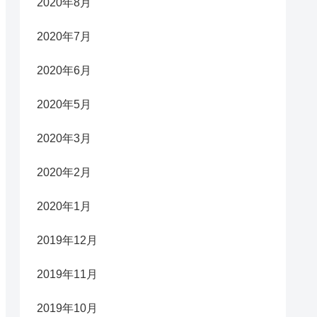
2020年8月
2020年7月
2020年6月
2020年5月
2020年3月
2020年2月
2020年1月
2019年12月
2019年11月
2019年10月