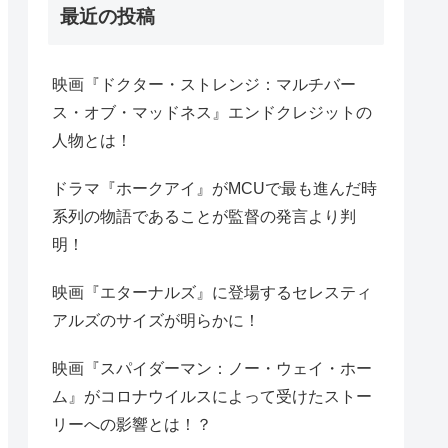
最近の投稿
映画『ドクター・ストレンジ：マルチバー
ス・オブ・マッドネス』エンドクレジットの
人物とは！
ドラマ『ホークアイ』がMCUで最も進んだ時
系列の物語であることが監督の発言より判
明！
映画『エターナルズ』に登場するセレスティ
アルズのサイズが明らかに！
映画『スパイダーマン：ノー・ウェイ・ホー
ム』がコロナウイルスによって受けたストー
リーへの影響とは！？