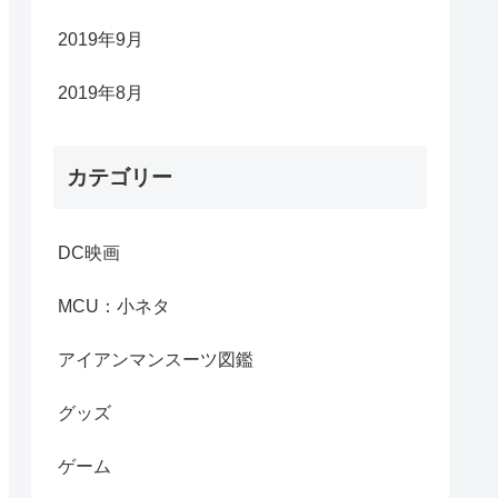
2019年9月
2019年8月
カテゴリー
DC映画
MCU：小ネタ
アイアンマンスーツ図鑑
グッズ
ゲーム