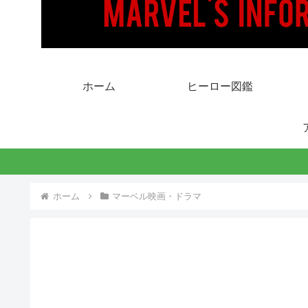
ホーム
ヒーロー図鑑
ホーム
マーベル映画・ドラマ