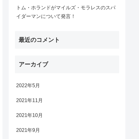
トム・ホランドがマイルズ・モラレスのスパ
イダーマンについて発言！
最近のコメント
アーカイブ
2022年5月
2021年11月
2021年10月
2021年9月