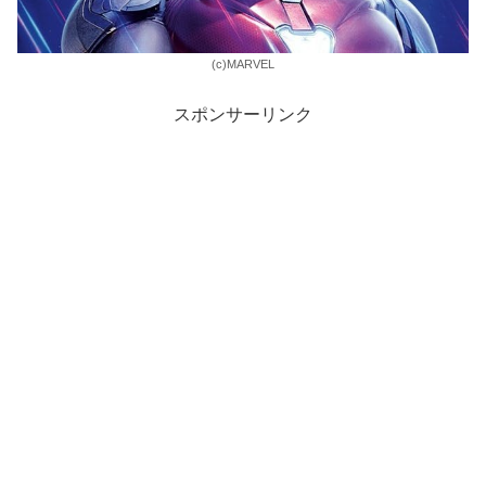
(c)MARVEL
スポンサーリンク