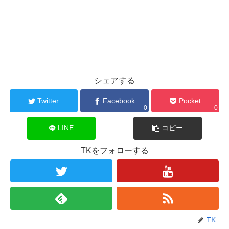
シェアする
Twitter
Facebook
Pocket
0
0
LINE
コピー
TKをフォローする
TK