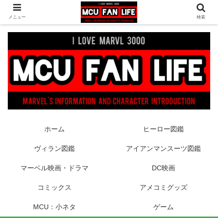
ヒーロー映画やコミック、フィギュアなどマーベル最新情報をお届け！時々
メニュー
検索
DCもあり！
ホーム
ヒーロー図鑑
ヴィラン図鑑
アイアンマンスーツ図鑑
マーベル映画・ドラマ
DC映画
コミックス
アメコミグッズ
MCU：小ネタ
ゲーム