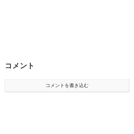
コメント
コメントを書き込む