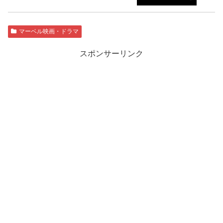
マーベル映画・ドラマ
スポンサーリンク