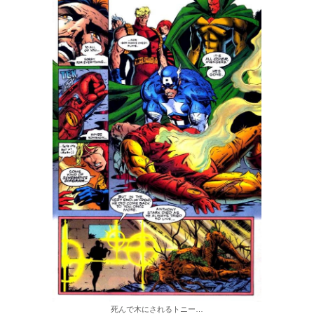
死んで木にされるトニー…