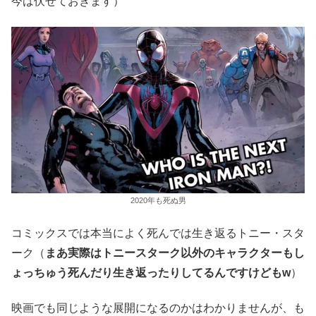
今は伏せておきます）
2020年も死ぬ男
コミックスでは本当によく死んでは生き返るトニー・スタ
ーク（
まあ実際はトニースターク以外のキャラクターもし
ょっちゅう死んだり生き返ったりしてるんですけどもw
）
映画でも同じような展開になるのかはわかりませんが、も