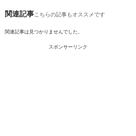
関連記事
こちらの記事もオススメです
関連記事は見つかりませんでした。
スポンサーリンク