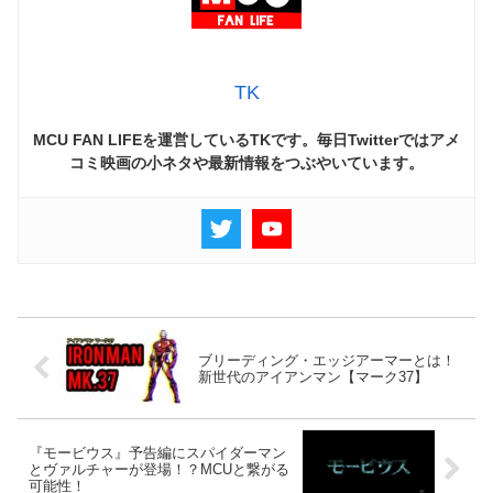
TK
MCU FAN LIFEを運営しているTKです。毎日Twitterではアメ
コミ映画の小ネタや最新情報をつぶやいています。
ブリーディング・エッジアーマーとは！
新世代のアイアンマン【マーク37】
『モービウス』予告編にスパイダーマン
とヴァルチャーが登場！？MCUと繋がる
可能性！