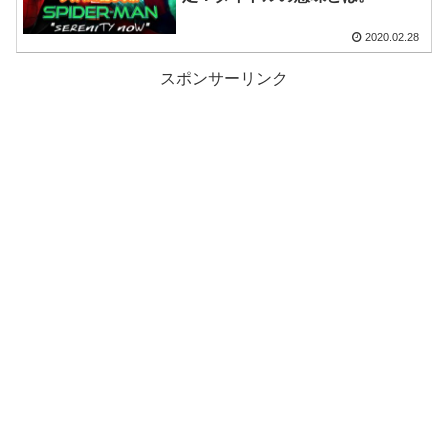
2020.02.28
スポンサーリンク