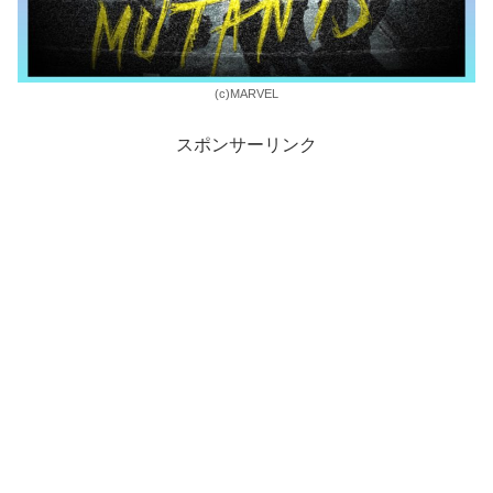
(c)MARVEL
スポンサーリンク