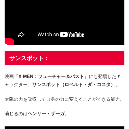
サンスポット：
映画『
X-MEN：フューチャー＆パスト
』にも登場したキ
ャラクター、
サンスポット（ロベルト・ダ・コスタ）
。
太陽の力を吸収して自身の力に変えることができる能力。
演じるのは
ヘンリー・ザーガ
。