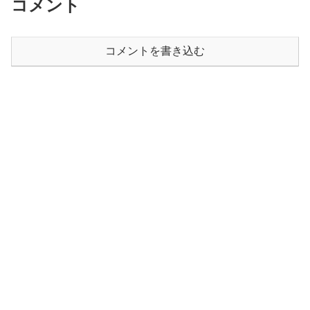
コメント
コメントを書き込む