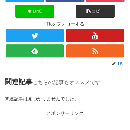
LINE
コピー
TKをフォローする
TK
関連記事
こちらの記事もオススメです
関連記事は見つかりませんでした。
スポンサーリンク