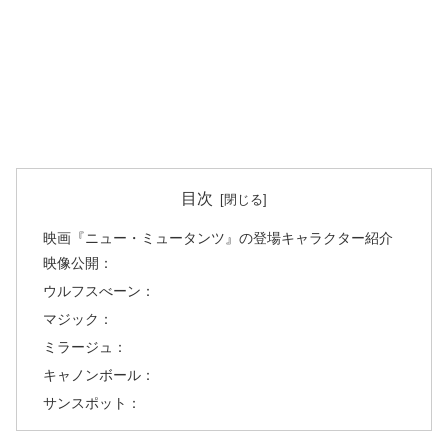
目次
映画『ニュー・ミュータンツ』の登場キャラクター紹介
映像公開：
ウルフスべーン：
マジック：
ミラージュ：
キャノンボール：
サンスポット：