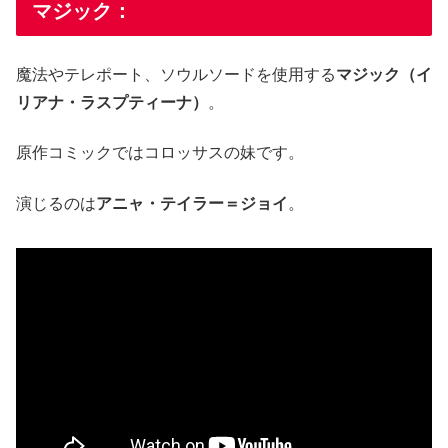
マジック：
魔法やテレポート、ソウルソードを使用する
マジック（イ
リアナ・ラスプティーナ）
。
原作コミックではコロッサスの妹です。
演じるのは
アニャ・テイラー＝ジョイ
。