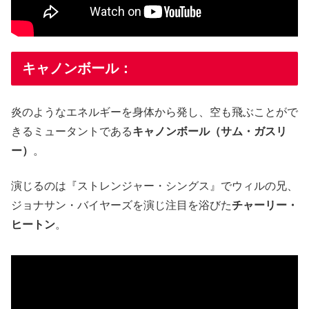
キャノンボール：
炎のようなエネルギーを身体から発し、空も飛ぶことがで
きるミュータントである
キャノンボール（サム・ガスリ
ー）
。
演じるのは『ストレンジャー・シングス』でウィルの兄、
ジョナサン・バイヤーズを演じ注目を浴びた
チャーリー・
ヒートン
。