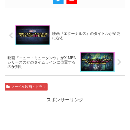
映画『エターナルズ』のタイトルが変更
になる
映画『ニュー・ミュータンツ』がX-MEN
シリーズのどのタイムラインに位置する
のか判明
マーベル映画・ドラマ
スポンサーリンク