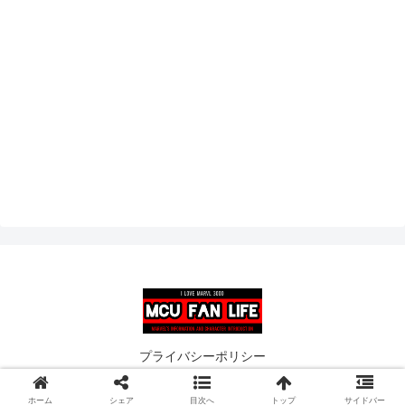
プライバシーポリシー
© 2019 MCU FAN LIFE.
ホーム
シェア
目次へ
トップ
サイドバー