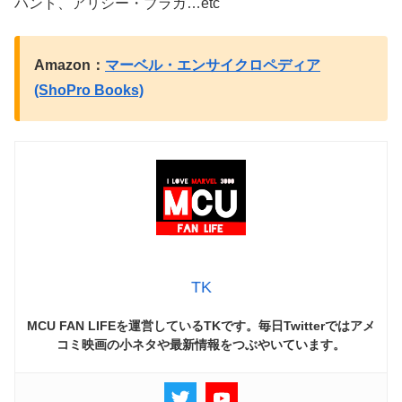
ハント、アリシー・ブラガ…etc
Amazon：
マーベル・エンサイクロペディア
(ShoPro Books)
TK
MCU FAN LIFEを運営しているTKです。毎日Twitterではアメ
コミ映画の小ネタや最新情報をつぶやいています。