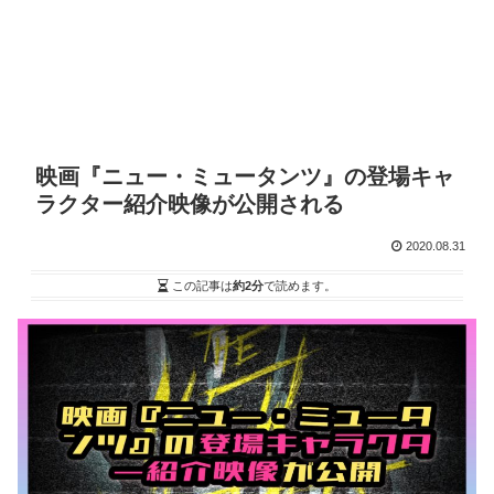
映画『ニュー・ミュータンツ』の登場キャ
ラクター紹介映像が公開される
2020.08.31
この記事は
約2分
で読めます。