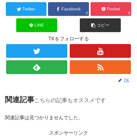
Twitter
Facebook
Pocket
0
0
LINE
コピー
TKをフォローする
TK
関連記事
こちらの記事もオススメです
関連記事は見つかりませんでした。
スポンサーリンク