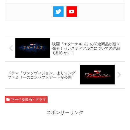
映画『エターナルズ』の関連商品が続々
発表！セレスティアルズについての詳細
も明らかに！
ドラマ『ワンダヴィジョン』よりワンダ
ファミリーのコンセプトアートが公開
マーベル映画・ドラマ
スポンサーリンク