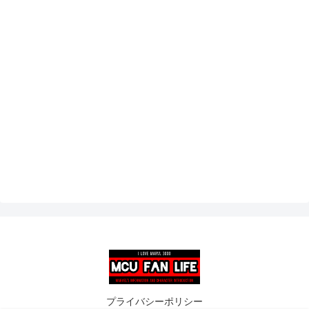
プライバシーポリシー