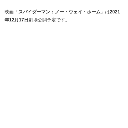
映画『
スパイダーマン：ノー・ウェイ・ホーム
』は
2021
年12月17日
劇場公開予定です。