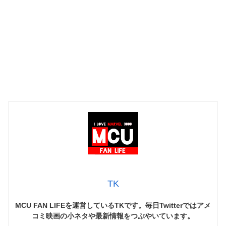
TK
MCU FAN LIFEを運営しているTKです。毎日Twitterではアメ
コミ映画の小ネタや最新情報をつぶやいています。