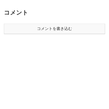
コメント
コメントを書き込む