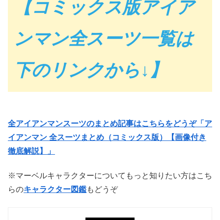
【コミックス版アイア
ンマン全スーツ一覧は
下のリンクから↓】
全アイアンマンスーツのまとめ記事はこちらをどうぞ「ア
イアンマン 全スーツまとめ（コミックス版）【画像付き
徹底解説】」
※マーベルキャラクターについてもっと知りたい方はこち
らの
キャラクター図鑑
もどうぞ