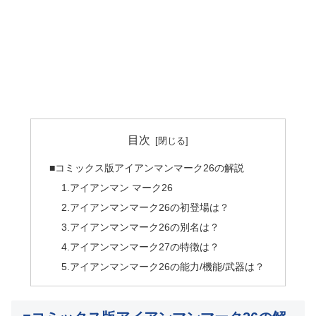
目次
■コミックス版アイアンマンマーク26の解説
1.アイアンマン マーク26
2.アイアンマンマーク26の初登場は？
3.アイアンマンマーク26の別名は？
4.アイアンマンマーク27の特徴は？
5.アイアンマンマーク26の能力/機能/武器は？