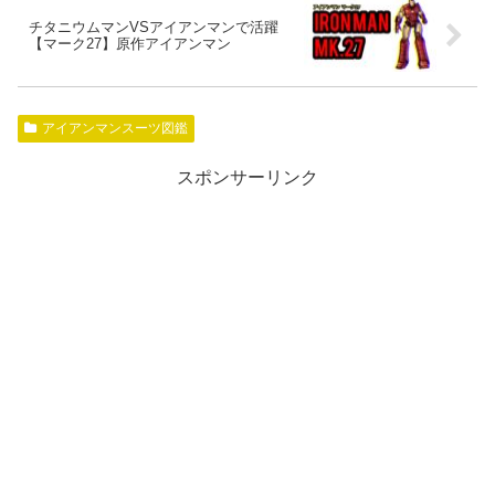
チタニウムマンVSアイアンマンで活躍
【マーク27】原作アイアンマン
アイアンマンスーツ図鑑
スポンサーリンク