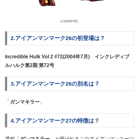
(c)MARVEL
2.アイアンマンマーク26の初登場は？
Incredible Hulk Vol 2 #72(2004年7月)
インクレディブ
ルハルク第2期 第72号
3.アイアンマンマーク26の別名は？
「
ガンマキラー
」
4.アイアンマンマーク27の特徴は？
通称「
ガンマキラー
」と呼ばれるこのアイアンマンスーツ