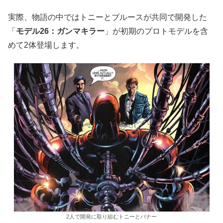
実際、物語の中ではトニーとブルースが共同で開発した
「
モデル26：ガンマキラー
」が初期のプロトモデルを含
めて2体登場します。
2人で開発に取り組むトニーとバナー