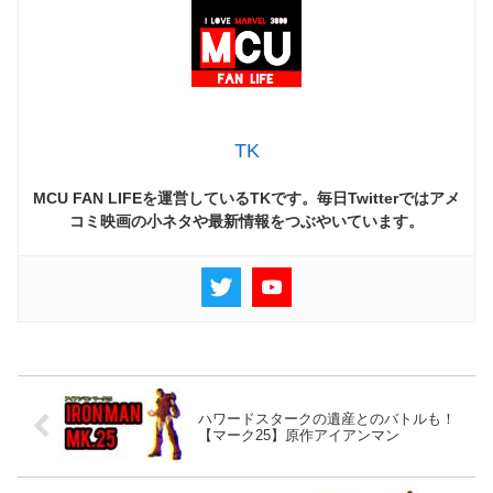
TK
MCU FAN LIFEを運営しているTKです。毎日Twitterではアメ
コミ映画の小ネタや最新情報をつぶやいています。
ハワードスタークの遺産とのバトルも！
【マーク25】原作アイアンマン