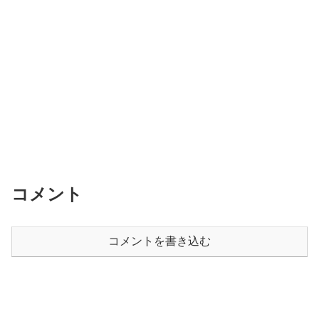
コメント
コメントを書き込む