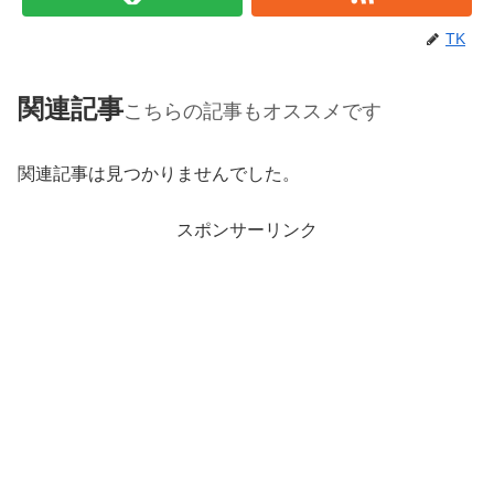
TK
関連記事
こちらの記事もオススメです
関連記事は見つかりませんでした。
スポンサーリンク