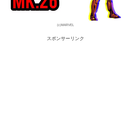
(c)MARVEL
スポンサーリンク