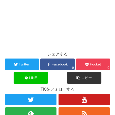
シェアする
Twitter
Facebook
Pocket
0
0
LINE
コピー
TKをフォローする