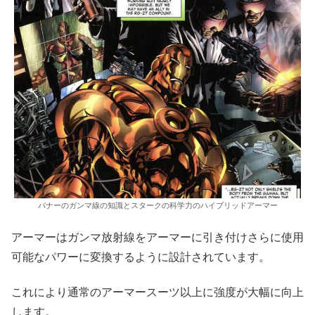
バナーのガンマ線の知識とスタークの科学力のハイブリッドアーマー
アーマーはガンマ放射線をアーマーに引き付けさらに使用
可能なパワーに変換するように設計されています。
これにより通常のアーマースーツ以上に強度が大幅に向上
します。