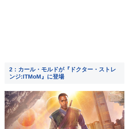
2：カール・モルドが『ドクター・ストレ
ンジ:ITMoM』に登場