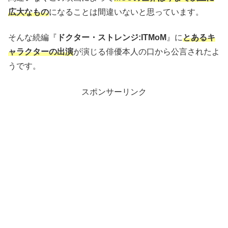
広大なもの
になることは間違いないと思っています。
そんな続編『
ドクター・ストレンジ:ITMoM
』に
とあるキ
ャラクターの出演
が演じる俳優本人の口から公言されたよ
うです。
スポンサーリンク