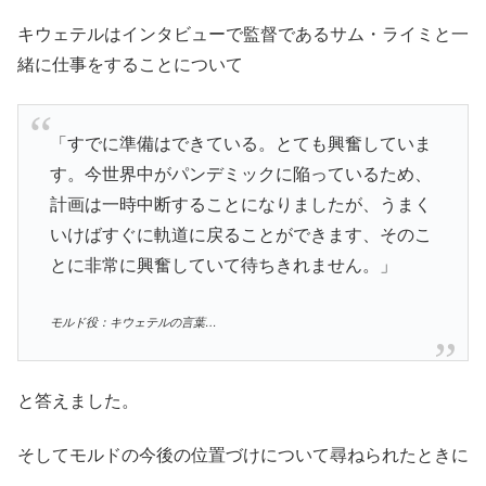
キウェテルはインタビューで監督であるサム・ライミと一
緒に仕事をすることについて
「すでに準備はできている。とても興奮していま
す。今世界中がパンデミックに陥っているため、
計画は一時中断することになりましたが、うまく
いけばすぐに軌道に戻ることができます、そのこ
とに非常に興奮していて待ちきれません。」
モルド役：キウェテルの言葉…
と答えました。
そしてモルドの今後の位置づけについて尋ねられたときに