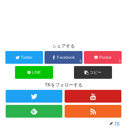
シェアする
Twitter
Facebook
Pocket
0
0
LINE
コピー
TKをフォローする
TK