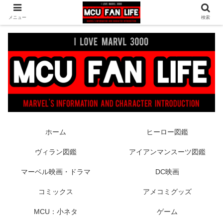
ヒーロー映画やコミック、フィギュアなどマーベル最新情報をお届け！時々
メニュー
検索
DCもあり！
ホーム
ヒーロー図鑑
ヴィラン図鑑
アイアンマンスーツ図鑑
マーベル映画・ドラマ
DC映画
コミックス
アメコミグッズ
MCU：小ネタ
ゲーム