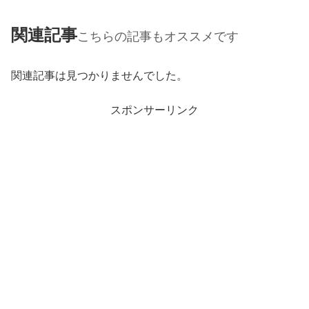
関連記事
こちらの記事もオススメです
関連記事は見つかりませんでした。
スポンサーリンク