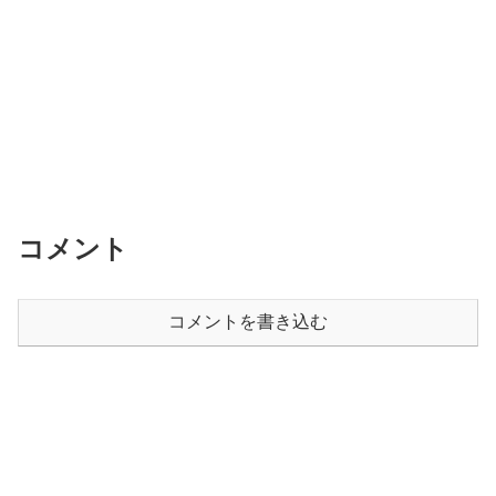
コメント
コメントを書き込む