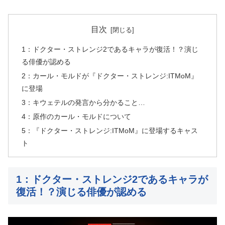
目次
1：ドクター・ストレンジ2であるキャラが復活！？演じ
る俳優が認める
2：カール・モルドが『ドクター・ストレンジ:ITMoM』
に登場
3：キウェテルの発言から分かること…
4：原作のカール・モルドについて
5：『ドクター・ストレンジ:ITMoM』に登場するキャス
ト
1：ドクター・ストレンジ2であるキャラが
復活！？演じる俳優が認める