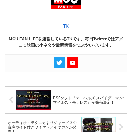
TK
MCU FAN LIFEを運営しているTKです。毎日Twitterではアメ
コミ映画の小ネタや最新情報をつぶやいています。
PS5ソフト『マーベルズ スパイダーマン:
マイルズ・モラレス』が発売決定！
オーディオ・テクニカよりジャービスの
音声ガイド付きワイヤレスイヤホンが発
売！