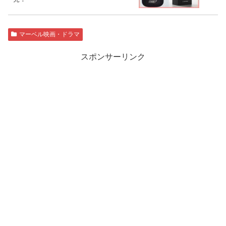
マーベル映画・ドラマ
スポンサーリンク