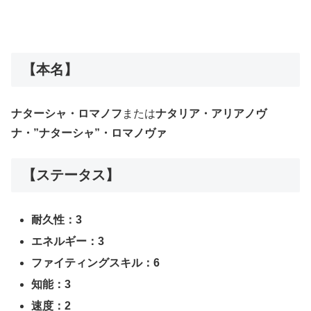
【本名】
ナターシャ・ロマノフ
または
ナタリア・アリアノヴ
ナ・”ナターシャ”・ロマノヴァ
【ステータス】
耐久性：3
エネルギー：3
ファイティングスキル：6
知能：3
速度：2