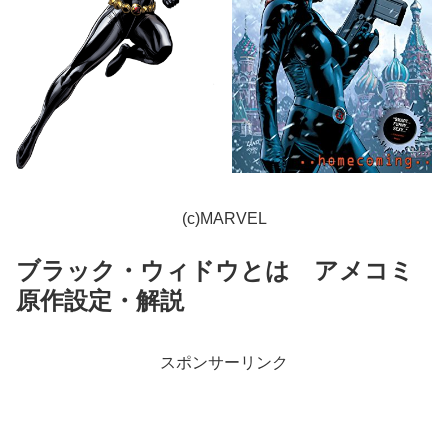
(c)MARVEL
ブラック・ウィドウとは アメコミ
原作設定・解説
スポンサーリンク