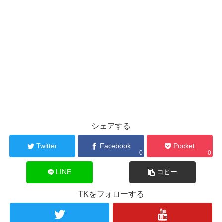
シェアする
Twitter
Facebook
Pocket
0
0
LINE
コピー
TKをフォローする