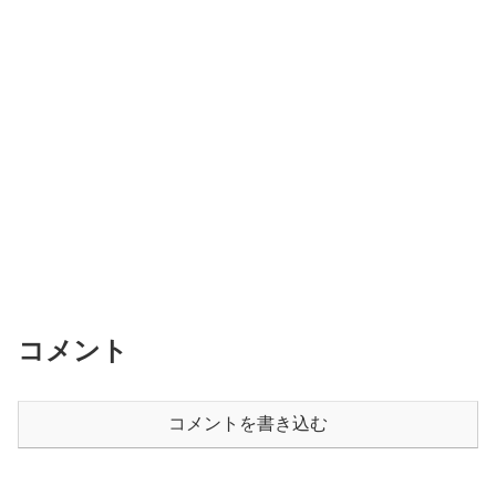
コメント
コメントを書き込む