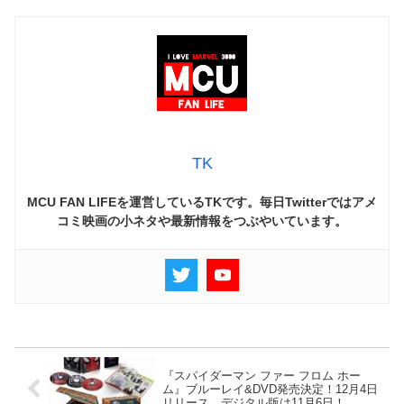
TK
MCU FAN LIFEを運営しているTKです。毎日Twitterではアメ
コミ映画の小ネタや最新情報をつぶやいています。
『スパイダーマン ファー フロム ホー
ム』ブルーレイ&DVD発売決定！12月4日
リリース、デジタル版は11月6日！