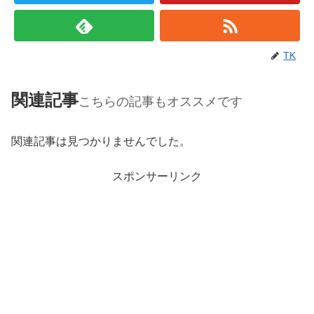
TK
関連記事
こちらの記事もオススメです
関連記事は見つかりませんでした。
スポンサーリンク