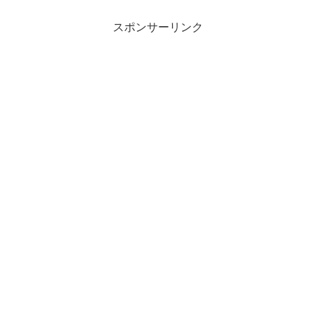
スポンサーリンク