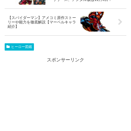
【スパイダーマン】アメコミ原作ストー
リーや能力を徹底解説【マーベルキャラ
紹介】
ヒーロー図鑑
スポンサーリンク