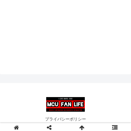
プライバシーポリシー
© 2019 MCU FAN LIFE.