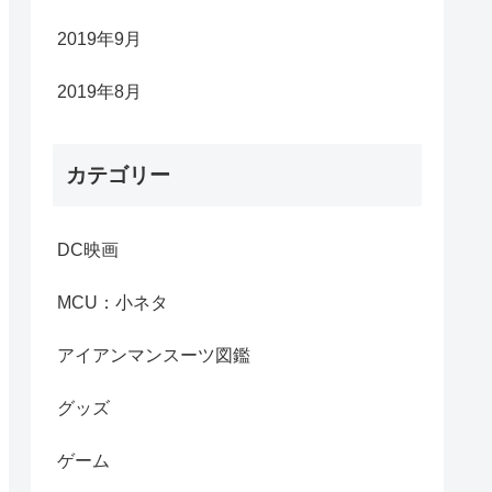
2019年9月
2019年8月
カテゴリー
DC映画
MCU：小ネタ
アイアンマンスーツ図鑑
グッズ
ゲーム