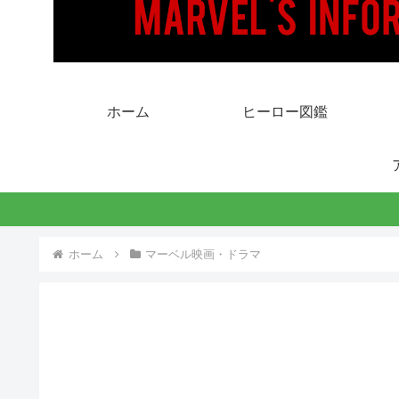
ホーム
ヒーロー図鑑
ホーム
マーベル映画・ドラマ