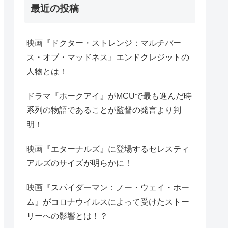
最近の投稿
映画『ドクター・ストレンジ：マルチバー
ス・オブ・マッドネス』エンドクレジットの
人物とは！
ドラマ『ホークアイ』がMCUで最も進んだ時
系列の物語であることが監督の発言より判
明！
映画『エターナルズ』に登場するセレスティ
アルズのサイズが明らかに！
映画『スパイダーマン：ノー・ウェイ・ホー
ム』がコロナウイルスによって受けたストー
リーへの影響とは！？