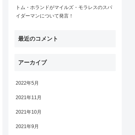
トム・ホランドがマイルズ・モラレスのスパ
イダーマンについて発言！
最近のコメント
アーカイブ
2022年5月
2021年11月
2021年10月
2021年9月