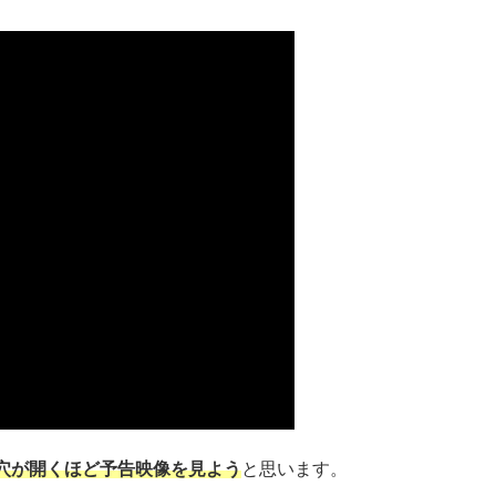
穴が開くほど予告映像を見よう
と思います。