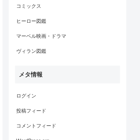
コミックス
ヒーロー図鑑
マーベル映画・ドラマ
ヴィラン図鑑
メタ情報
ログイン
投稿フィード
コメントフィード