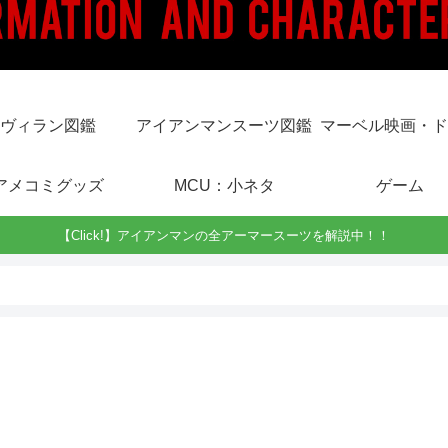
ヴィラン図鑑
アイアンマンスーツ図鑑
マーベル映画・ド
アメコミグッズ
MCU：小ネタ
ゲーム
【Click!】アイアンマンの全アーマースーツを解説中！！