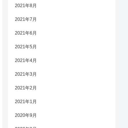
2021年8月
2021年7月
2021年6月
2021年5月
2021年4月
2021年3月
2021年2月
2021年1月
2020年9月