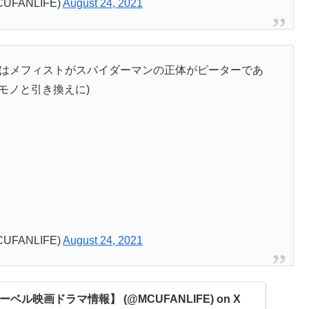
UFANLIFE)
August 24, 2021
ではメフィストがスパイダーマンの正体がピーターであ
モノと引き換えに)
UFANLIFE)
August 24, 2021
【マーベル映画ドラマ情報】 (@MCUFANLIFE) on X