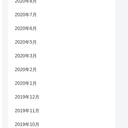
2020年8月
2020年7月
2020年6月
2020年5月
2020年3月
2020年2月
2020年1月
2019年12月
2019年11月
2019年10月