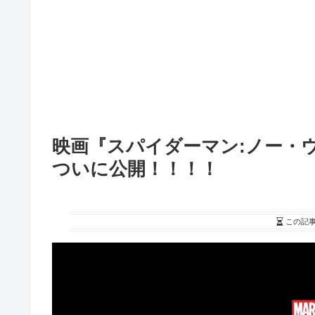
映画『スパイダーマン:ノー・
ついに公開！！！！
この記