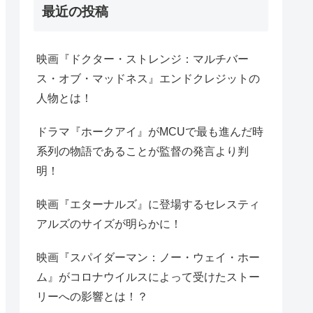
最近の投稿
映画『ドクター・ストレンジ：マルチバー
ス・オブ・マッドネス』エンドクレジットの
人物とは！
ドラマ『ホークアイ』がMCUで最も進んだ時
系列の物語であることが監督の発言より判
明！
映画『エターナルズ』に登場するセレスティ
アルズのサイズが明らかに！
映画『スパイダーマン：ノー・ウェイ・ホー
ム』がコロナウイルスによって受けたストー
リーへの影響とは！？