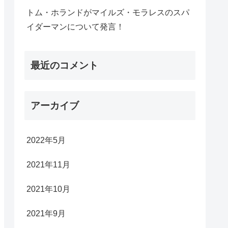
トム・ホランドがマイルズ・モラレスのスパ
イダーマンについて発言！
最近のコメント
アーカイブ
2022年5月
2021年11月
2021年10月
2021年9月