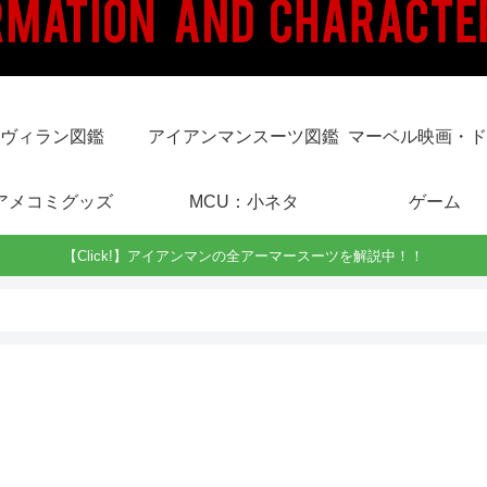
ヴィラン図鑑
アイアンマンスーツ図鑑
マーベル映画・ド
アメコミグッズ
MCU：小ネタ
ゲーム
【Click!】アイアンマンの全アーマースーツを解説中！！