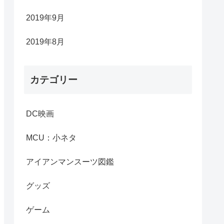
2019年9月
2019年8月
カテゴリー
DC映画
MCU：小ネタ
アイアンマンスーツ図鑑
グッズ
ゲーム