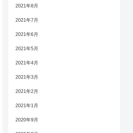
2021年8月
2021年7月
2021年6月
2021年5月
2021年4月
2021年3月
2021年2月
2021年1月
2020年9月