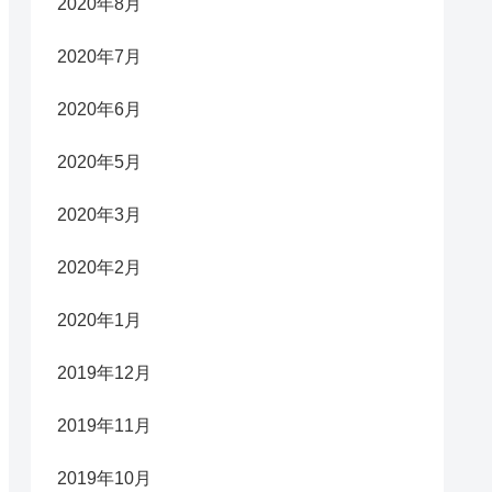
2020年8月
2020年7月
2020年6月
2020年5月
2020年3月
2020年2月
2020年1月
2019年12月
2019年11月
2019年10月