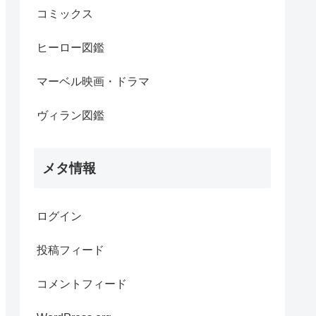
コミックス
ヒーロー図鑑
マーベル映画・ドラマ
ヴィラン図鑑
メタ情報
ログイン
投稿フィード
コメントフィード