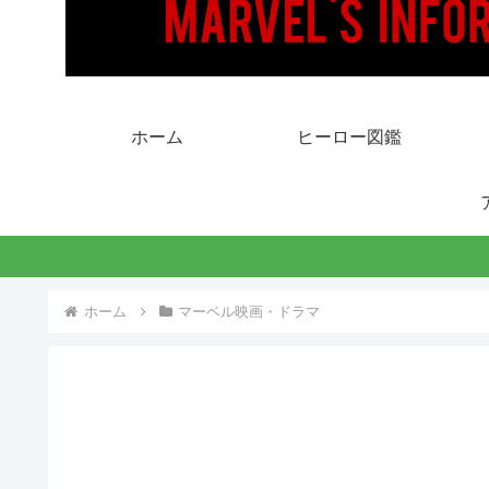
ホーム
ヒーロー図鑑
ホーム
マーベル映画・ドラマ