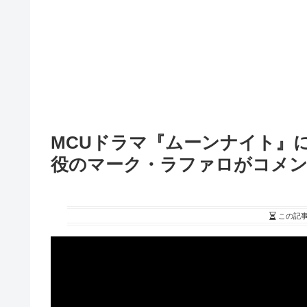
MCUドラマ『ムーンナイト』
役のマーク・ラファロがコメ
この記