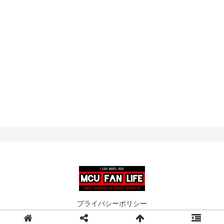
プライバシーポリシー
© 2019 MCU FAN LIFE.