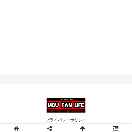
プライバシーポリシー
© 2019 MCU FAN LIFE.