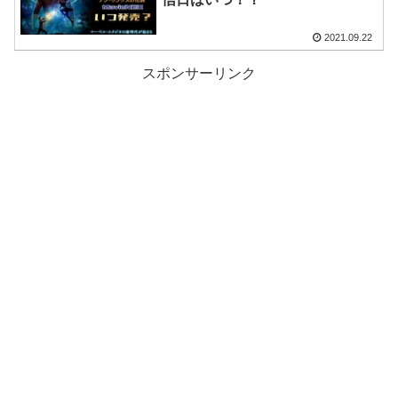
2021.09.22
スポンサーリンク